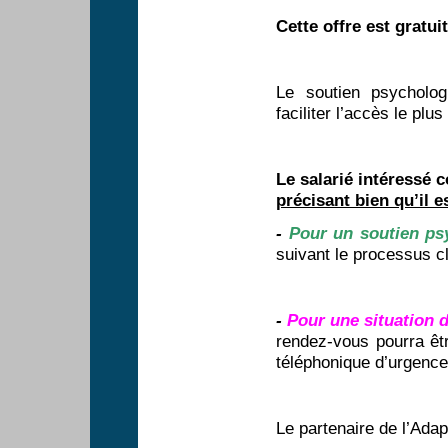
Cette offre est gratui
Le soutien psycholog
faciliter l’accès le plu
Le salarié intéressé 
précisant bien qu’il e
-
Pour un soutien ps
suivant le processus c
-
Pour une situation 
rendez-vous pourra êt
téléphonique d’urgence
Le partenaire de l’Adape