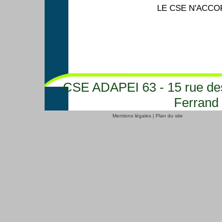
LE CSE N'ACCO
CSE ADAPEI 63 - 15 rue des
Ferrand 
Mentions légales
|
Plan du site