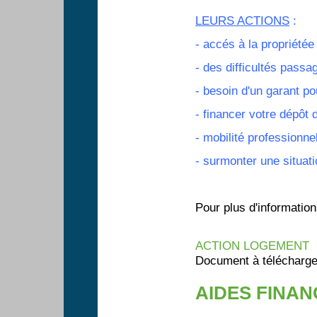
LEURS ACTIONS
:
- accés à la propriétée
- des difficultés passa
- besoin d'un garant po
- financer votre dépô
- mobilité professionnel
- surmonter une situati
Pour plus d'informations
ACTION LOGEMENT
Document à télécharge
AIDES FINA