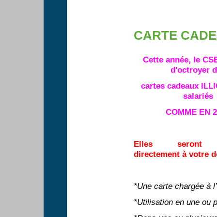
CARTE CAD
Cette année, le CS
d'octroyer 
cartes cadeaux ILL
salariés
COMME EN 2
Elles seront 
directement à votre d
*Une carte chargée à l
*Utilisation en une ou 