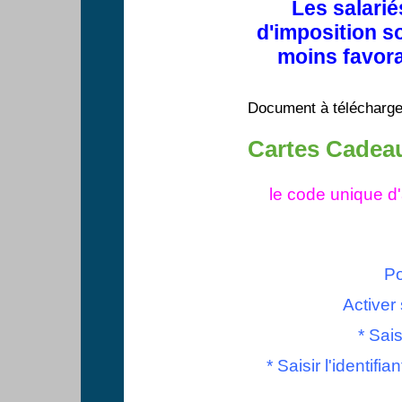
Les salarié
d'imposition s
moins favorab
Document à télécharge
Cartes Cadea
le code unique d'
Po
Activer
* Sais
* Saisir l'identifian