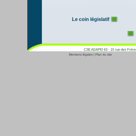
Le coin législatif
CSE ADAPEI 63 - 15 rue des Frères
Mentions légales
|
Plan du site