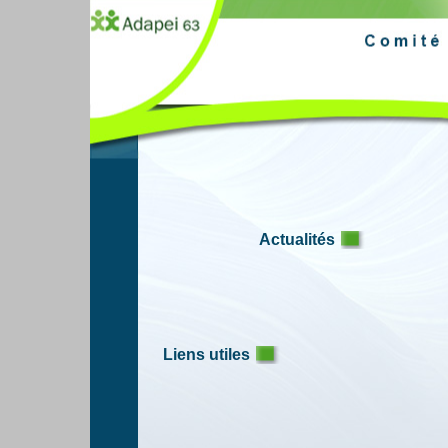
Actualités
Liens utiles