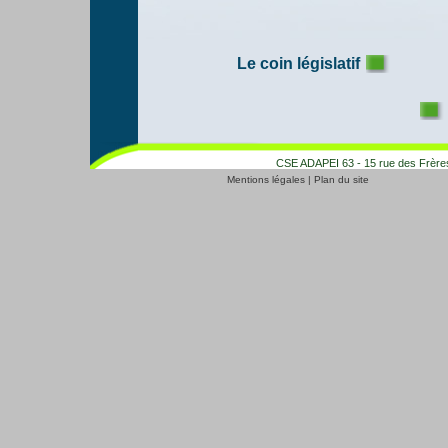
Le coin législatif
CSE ADAPEI 63 - 15 rue des Frères
Mentions légales
|
Plan du site