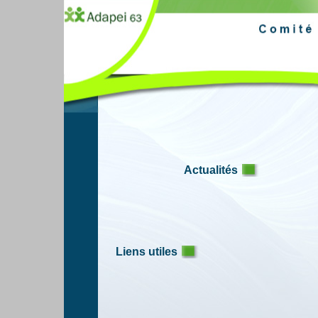
Actualités
Liens utiles