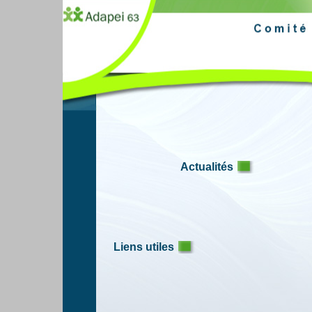
Actualités
Liens utiles