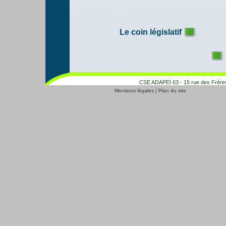
Le coin législatif
CSE ADAPEI 63 - 15 rue des Frères
Mentions légales
|
Plan du site